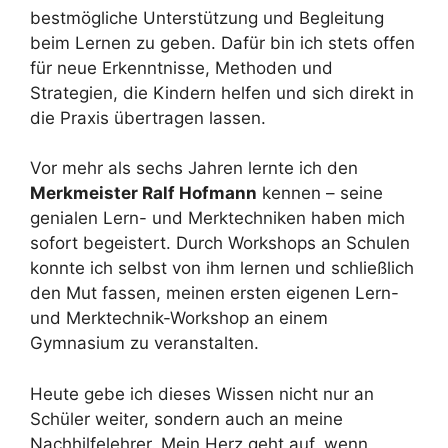
bestmögliche Unterstützung und Begleitung
beim Lernen zu geben. Dafür bin ich stets offen
für neue Erkenntnisse, Methoden und
Strategien, die Kindern helfen und sich direkt in
die Praxis übertragen lassen.
Vor mehr als sechs Jahren lernte ich den
Merkmeister Ralf Hofmann
kennen – seine
genialen Lern- und Merktechniken haben mich
sofort begeistert. Durch Workshops an Schulen
konnte ich selbst von ihm lernen und schließlich
den Mut fassen, meinen ersten eigenen Lern-
und Merktechnik-Workshop an einem
Gymnasium zu veranstalten.
Heute gebe ich dieses Wissen nicht nur an
Schüler weiter, sondern auch an meine
Nachhilfelehrer. Mein Herz geht auf, wenn