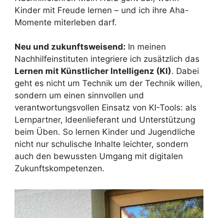
Kinder mit Freude lernen – und ich ihre Aha-
Momente miterleben darf.
Neu und zukunftsweisend:
In meinen
Nachhilfeinstituten integriere ich zusätzlich das
Lernen mit Künstlicher Intelligenz (KI)
. Dabei
geht es nicht um Technik um der Technik willen,
sondern um einen sinnvollen und
verantwortungsvollen Einsatz von KI-Tools: als
Lernpartner, Ideenlieferant und Unterstützung
beim Üben. So lernen Kinder und Jugendliche
nicht nur schulische Inhalte leichter, sondern
auch den bewussten Umgang mit digitalen
Zukunftskompetenzen.