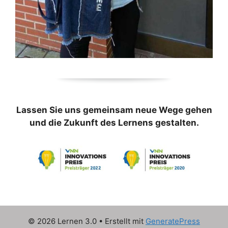
Lassen Sie uns gemeinsam neue Wege gehen
und die Zukunft des Lernens gestalten.
© 2026 Lernen 3.0
• Erstellt mit
GeneratePress