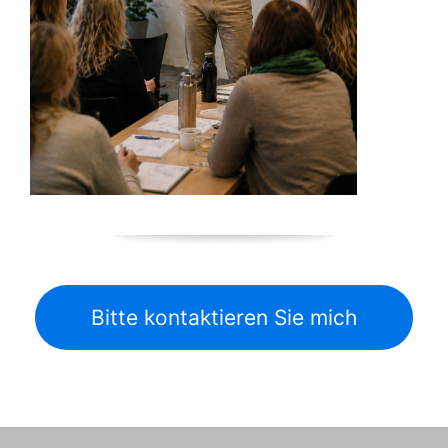
Bitte kontaktieren Sie mich