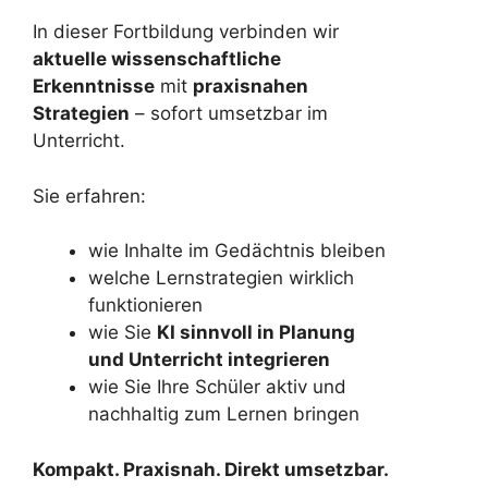
In dieser Fortbildung verbinden wir
aktuelle wissenschaftliche
Erkenntnisse
mit
praxisnahen
Strategien
– sofort umsetzbar im
Unterricht.
Sie erfahren:
wie Inhalte im Gedächtnis bleiben
welche Lernstrategien wirklich
funktionieren
wie Sie
KI sinnvoll in Planung
und Unterricht integrieren
wie Sie Ihre Schüler aktiv und
nachhaltig zum Lernen bringen
Kompakt. Praxisnah. Direkt umsetzbar.