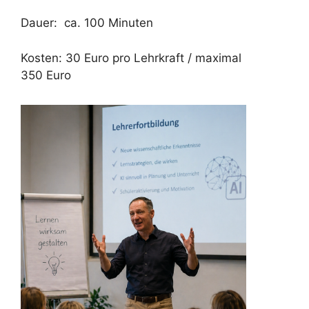
Dauer: ca. 100 Minuten
Kosten: 30 Euro pro Lehrkraft / maximal
350 Euro