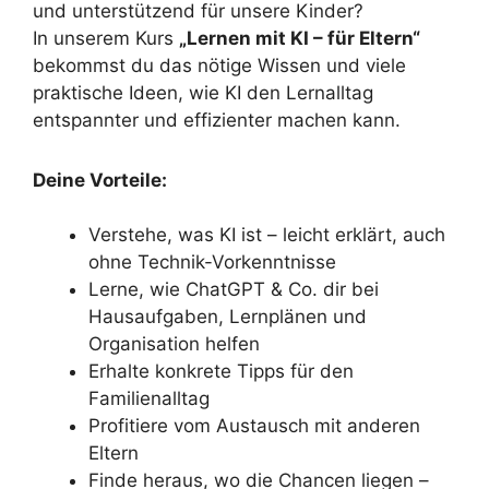
und unterstützend für unsere Kinder?
In unserem Kurs
„Lernen mit KI – für Eltern“
bekommst du das nötige Wissen und viele
praktische Ideen, wie KI den Lernalltag
entspannter und effizienter machen kann.
Deine Vorteile:
Verstehe, was KI ist – leicht erklärt, auch
ohne Technik-Vorkenntnisse
Lerne, wie ChatGPT & Co. dir bei
Hausaufgaben, Lernplänen und
Organisation helfen
Erhalte konkrete Tipps für den
Familienalltag
Profitiere vom Austausch mit anderen
Eltern
Finde heraus, wo die Chancen liegen –