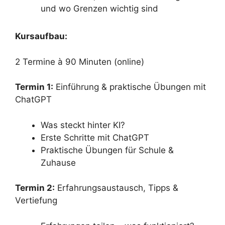
und wo Grenzen wichtig sind
Kursaufbau:
2 Termine à 90 Minuten (online)
Termin 1:
Einführung & praktische Übungen mit
ChatGPT
Was steckt hinter KI?
Erste Schritte mit ChatGPT
Praktische Übungen für Schule &
Zuhause
Termin 2:
Erfahrungsaustausch, Tipps &
Vertiefung