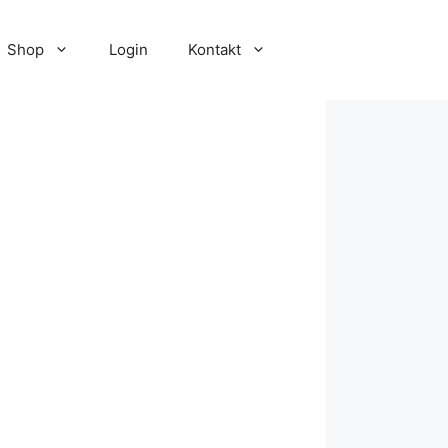
Shop
Login
Kontakt