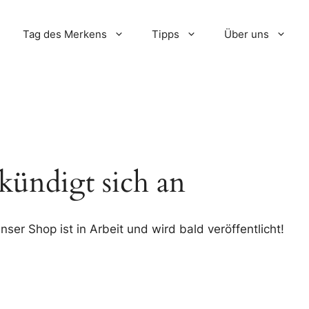
Tag des Merkens
Tipps
Über uns
kündigt sich an
ser Shop ist in Arbeit und wird bald veröffentlicht!